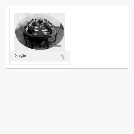
Direção