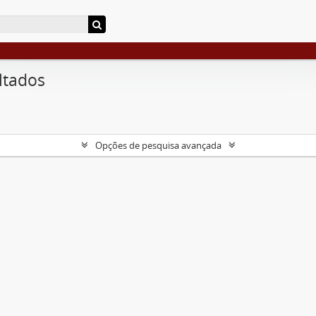
ltados
Opções de pesquisa avançada