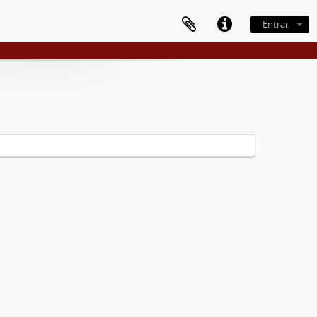
Entrar