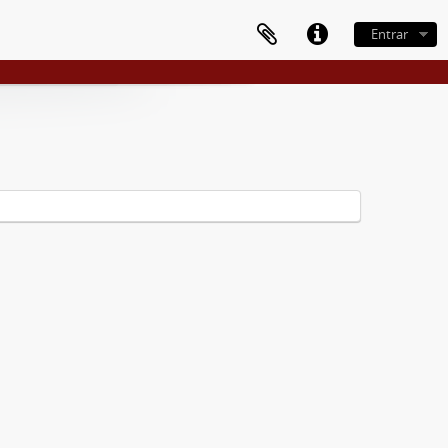
Entrar