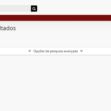
ltados
Opções de pesquisa avançada