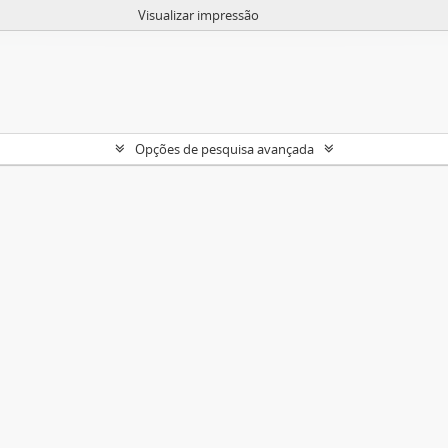
Visualizar impressão
Opções de pesquisa avançada