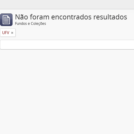
Não foram encontrados resultados
Fundos e Coleções
UFV