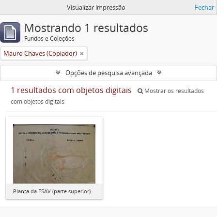
Visualizar impressão
Fechar
Mostrando 1 resultados
Fundos e Coleções
Mauro Chaves (Copiador)
Opções de pesquisa avançada
1 resultados com objetos digitais
Mostrar os resultados
com objetos digitais
Planta da ESAV (parte superior)