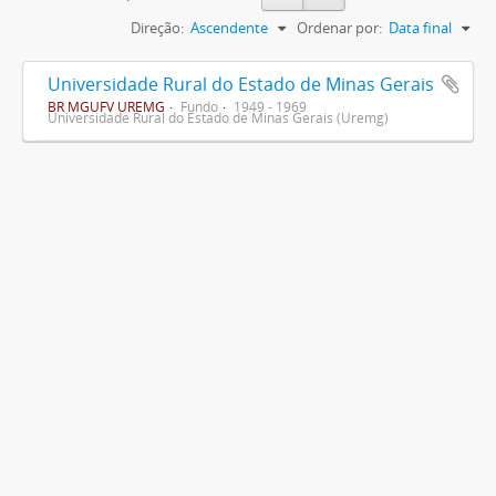
Direção:
Ascendente
Ordenar por:
Data final
Universidade Rural do Estado de Minas Gerais
BR MGUFV UREMG
Fundo
1949 - 1969
Universidade Rural do Estado de Minas Gerais (Uremg)