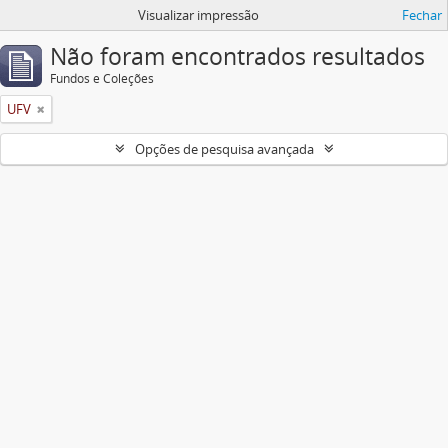
Visualizar impressão
Fechar
Não foram encontrados resultados
Fundos e Coleções
UFV
Opções de pesquisa avançada