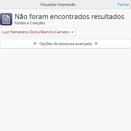
Visualizar impressão
Fechar
Não foram encontrados resultados
Fundos e Coleções
Luiz Hemetério Dutra Martins Carneiro
Opções de pesquisa avançada