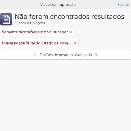
Visualizar impressão
Fechar
Não foram encontrados resultados
Fundos e Coleções
Somente descrições em nível superior
Universidade Rural do Estado de Minas Gerais (Uremg)
Opções de pesquisa avançada