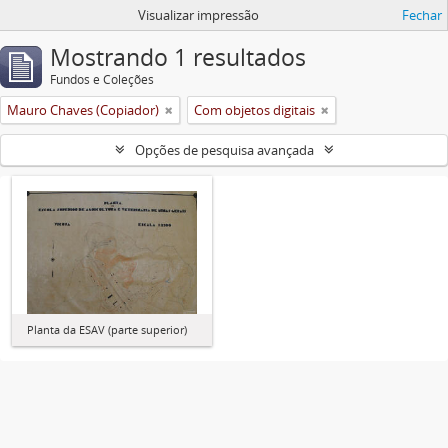
Visualizar impressão
Fechar
Mostrando 1 resultados
Fundos e Coleções
Mauro Chaves (Copiador)
Com objetos digitais
Opções de pesquisa avançada
Planta da ESAV (parte superior)