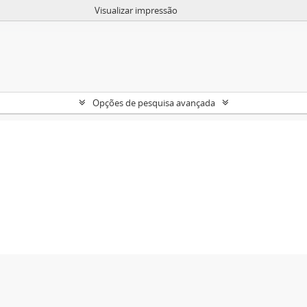
Visualizar impressão
Opções de pesquisa avançada