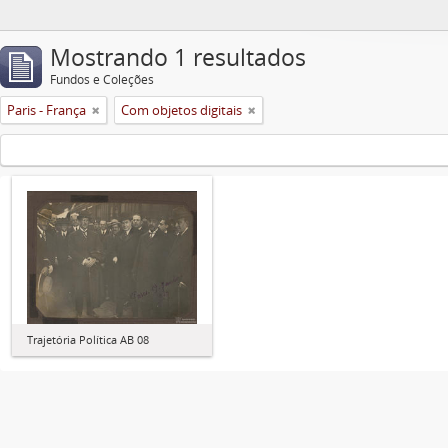
Mostrando 1 resultados
Fundos e Coleções
Paris - França
Com objetos digitais
Trajetória Política AB 08