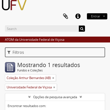
Entrar
ATOM da Universidade Federal de Viçosa
Filtros
Mostrando 1 resultados
Fundos e Coleções
Coleção Arthur Bernardes (AB)
Universidade Federal de Viçosa
Opções de pesquisa avançada
Encontrar resultados com: