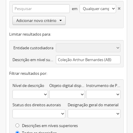
em
Adicionar novo critério
Limitar resultados para:
Entidade custodiadora
Descrição em nível superior
Filtrar resultados por:
Nível de descrição
Objeto digital disponível
Instrumento de Pesquisa
Status dos direitos autorais
Designação geral do material
Descrições em níveis superiores