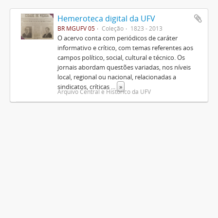
Hemeroteca digital da UFV
BR MGUFV 05
Coleção
1823 - 2013
O acervo conta com periódicos de caráter
informativo e crítico, com temas referentes aos
campos político, social, cultural e técnico. Os
jornais abordam questões variadas, nos níveis
local, regional ou nacional, relacionadas a
sindicatos, críticas
...
»
Arquivo Central e Histórico da UFV