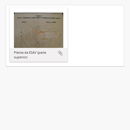
Planta da ESAV (parte
superior)