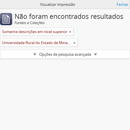
Visualizar impressão
Fechar
Não foram encontrados resultados
Fundos e Coleções
Somente descrições em nível superior
Universidade Rural do Estado de Minas Gerais (Uremg)
Opções de pesquisa avançada