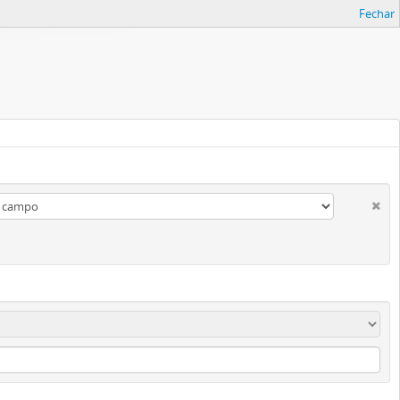
Fechar