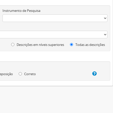
Instrumento de Pesquisa
Descrições em níveis superiores
Todas as descrições
eposição
Correto