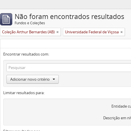
Não foram encontrados resultados
Fundos e Coleções
Coleção Arthur Bernardes (AB)
Universidade Federal de Viçosa
Encontrar resultados com:
Adicionar novo critério
Limitar resultados para:
Entidade c
Descrição em ní