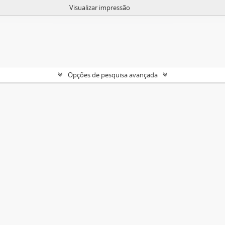
Visualizar impressão
Opções de pesquisa avançada