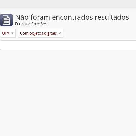
Não foram encontrados resultados
Fundos e Coleções
UFV
Com objetos digitais