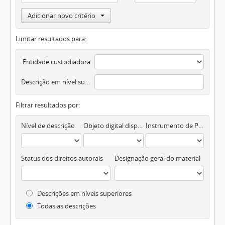
Adicionar novo critério
Limitar resultados para:
Entidade custodiadora
Descrição em nível superior
Filtrar resultados por:
Nível de descrição
Objeto digital disponível
Instrumento de Pesquisa
Status dos direitos autorais
Designação geral do material
Descrições em níveis superiores
Todas as descrições