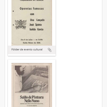
Fôlder de evento cultural