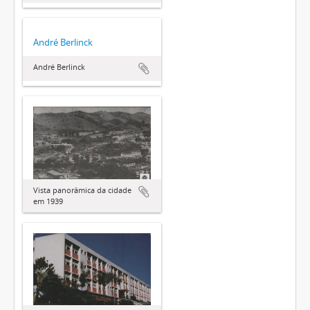
André Berlinck
André Berlinck
Vista panorâmica da cidade
em 1939