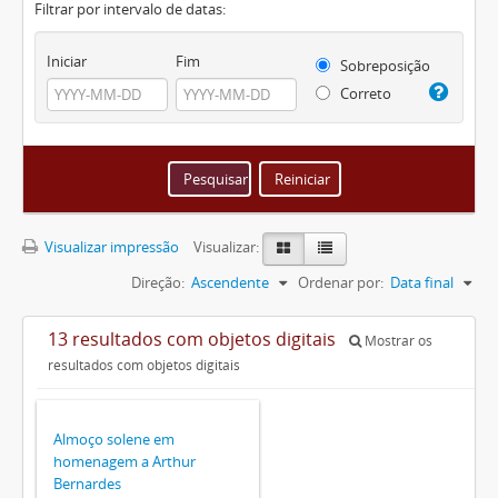
Filtrar por intervalo de datas:
Iniciar
Fim
Sobreposição
Correto
Visualizar impressão
Visualizar:
Direção:
Ascendente
Ordenar por:
Data final
13 resultados com objetos digitais
Mostrar os
resultados com objetos digitais
Almoço solene em
homenagem a Arthur
Bernardes