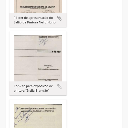
Fôlder de apresentação do
Salão de Pintura Nello Nuno
Convite para exposição de
pintura "Stella Brandão"