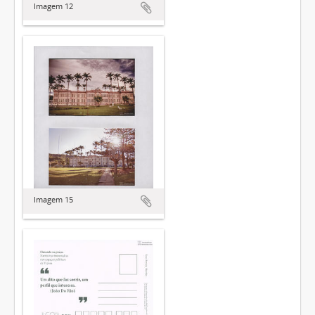
Imagem 12
Imagem 15