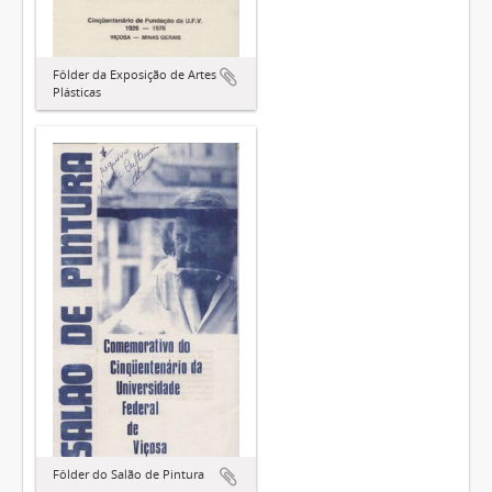
Fôlder da Exposição de Artes
Plásticas
Fôlder do Salão de Pintura