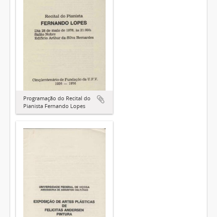
Programação do Recital do
Pianista Fernando Lopes