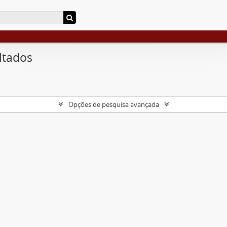
ltados
Opções de pesquisa avançada