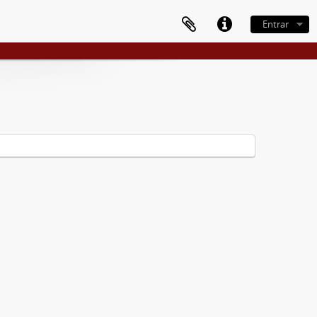
Entrar