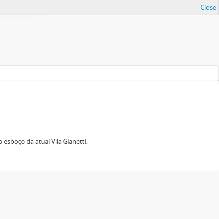
Close
esboço da atual Vila Gianetti.