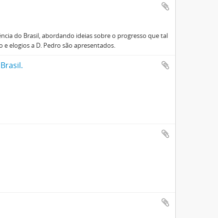
ia do Brasil, abordando ideias sobre o progresso que tal
o e elogios a D. Pedro são apresentados.
Brasil.