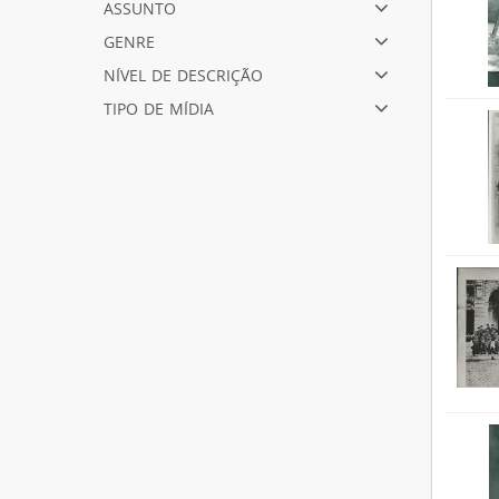
assunto
genre
nível de descrição
tipo de mídia