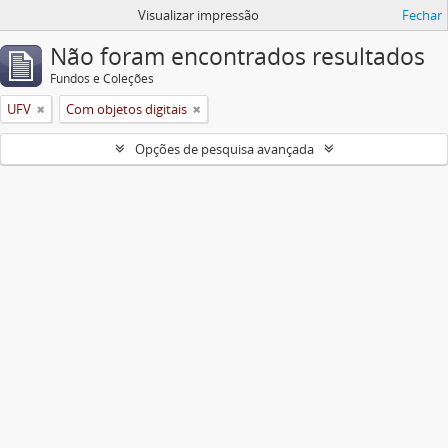
Visualizar impressão
Fechar
Não foram encontrados resultados
Fundos e Coleções
UFV
Com objetos digitais
Opções de pesquisa avançada