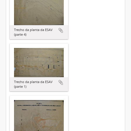
Trecho da planta da ESAV
(parte 4)
Trecho da planta da ESAV
(parte 1)