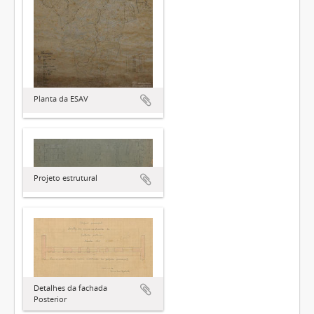
Planta da ESAV
Projeto estrutural
Detalhes da fachada
Posterior