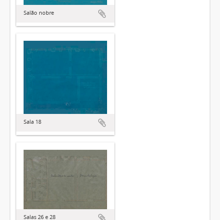
Salão nobre
Sala 18
Salas 26 e 28