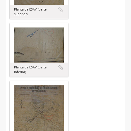
Planta da ESAV (parte
superior)
Planta da ESAV (parte
inferior)