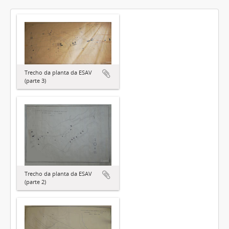
Trecho da planta da ESAV
(parte 3)
Trecho da planta da ESAV
(parte 2)