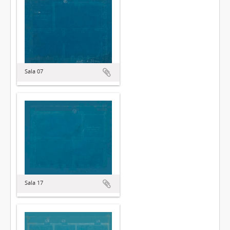
Sala 07
Sala 17