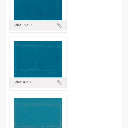
Salas 13 e 15
Salas 34 e 36