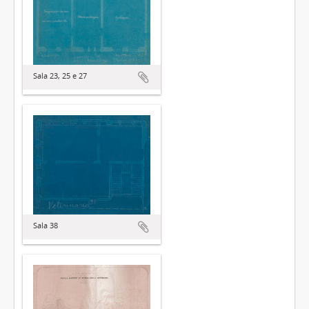
Sala 23, 25 e 27
Sala 38