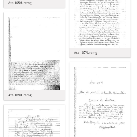
Ata 105/Uremg
Ata 107/Uremg
Ata 109/Uremg