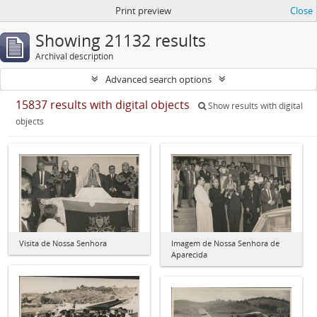
Print preview
Close
Showing 21132 results
Archival description
Advanced search options
15837 results with digital objects
Show results with digital
objects
Visita de Nossa Senhora
Imagem de Nossa Senhora de
Aparecida