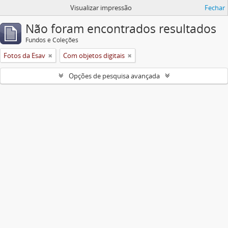
Visualizar impressão
Fechar
Não foram encontrados resultados
Fundos e Coleções
Fotos da Esav
Com objetos digitais
Opções de pesquisa avançada