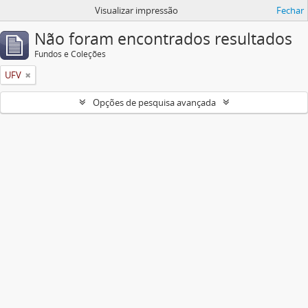
Visualizar impressão
Fechar
Não foram encontrados resultados
Fundos e Coleções
UFV
Opções de pesquisa avançada