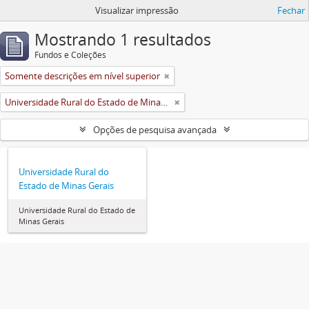
Visualizar impressão
Fechar
Mostrando 1 resultados
Fundos e Coleções
Somente descrições em nível superior
Universidade Rural do Estado de Minas Gerais (Uremg)
Opções de pesquisa avançada
Universidade Rural do
Estado de Minas Gerais
Universidade Rural do Estado de
Minas Gerais