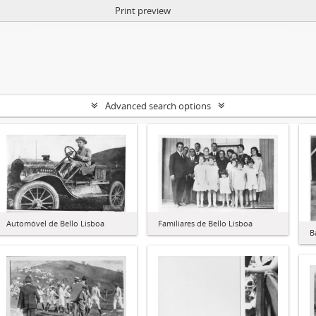
Print preview
Advanced search options
Familiares de Bello Lisboa
Automóvel de Bello Lisboa
B