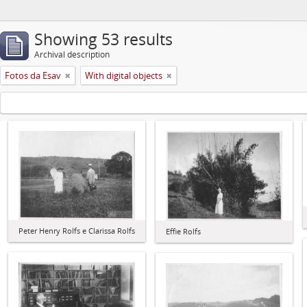
Showing 53 results
Archival description
Fotos da Esav
With digital objects
Peter Henry Rolfs e Clarissa Rolfs
Effie Rolfs