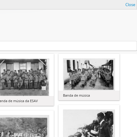
Close
Banda de música
anda de música da ESAV