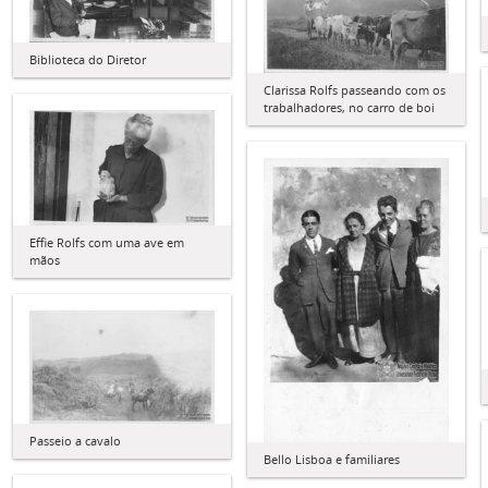
Biblioteca do Diretor
Clarissa Rolfs passeando com os
trabalhadores, no carro de boi
Effie Rolfs com uma ave em
mãos
Passeio a cavalo
Bello Lisboa e familiares