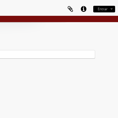
Entrar