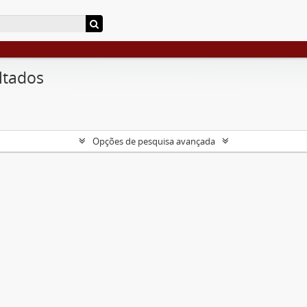
ltados
Opções de pesquisa avançada