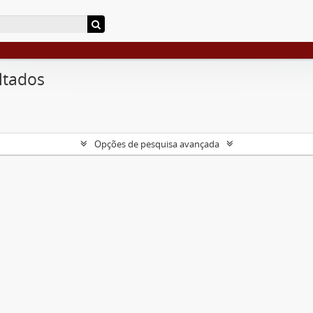
ltados
Opções de pesquisa avançada