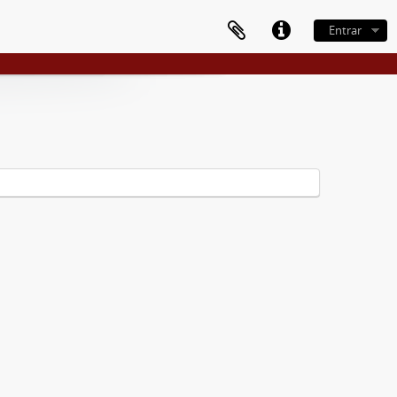
Entrar