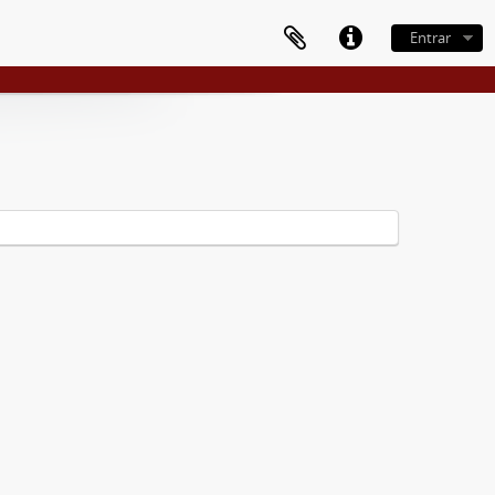
Entrar