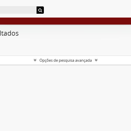
ltados
Opções de pesquisa avançada