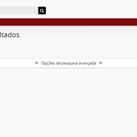
ltados
Opções de pesquisa avançada