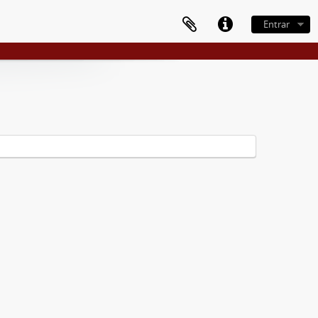
Entrar