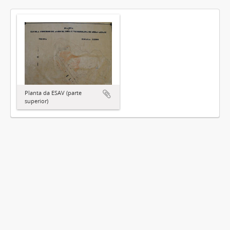
Planta da ESAV (parte
superior)