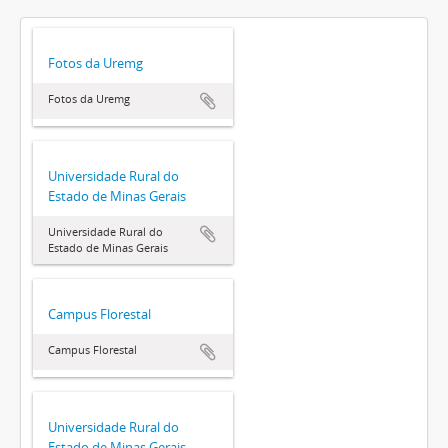
Fotos da Uremg
Fotos da Uremg
Universidade Rural do
Estado de Minas Gerais
Universidade Rural do
Estado de Minas Gerais
Campus Florestal
Campus Florestal
Universidade Rural do
Estado de Minas Gerais