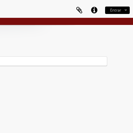
Entrar