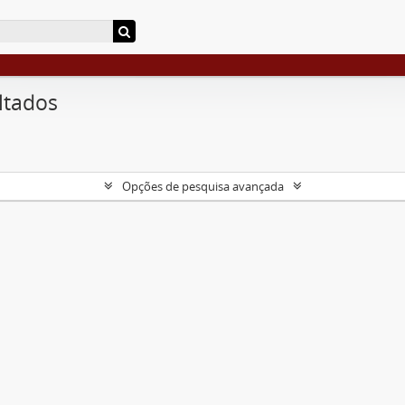
ltados
Opções de pesquisa avançada