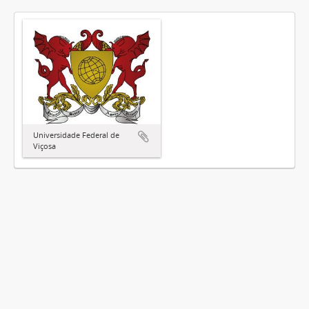
Universidade Federal de
Viçosa