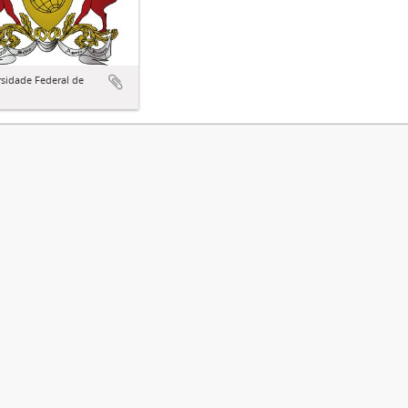
sidade Federal de