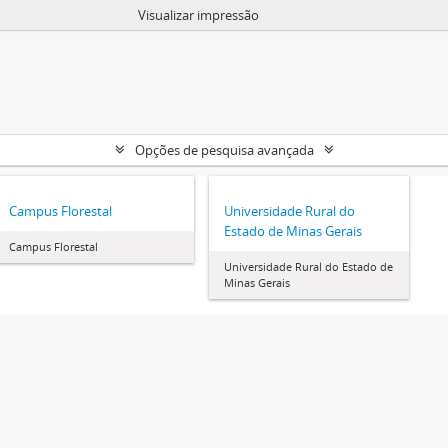
Visualizar impressão
Opções de pesquisa avançada
Campus Florestal
Universidade Rural do
Estado de Minas Gerais
Campus Florestal
Universidade Rural do Estado de
Minas Gerais