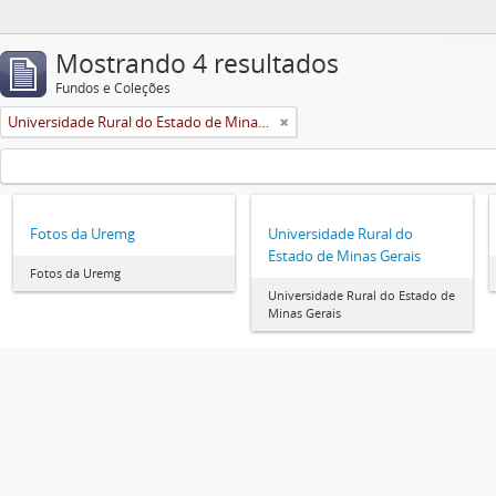
Mostrando 4 resultados
Fundos e Coleções
Universidade Rural do Estado de Minas Gerais (Uremg)
Fotos da Uremg
Universidade Rural do
Estado de Minas Gerais
Fotos da Uremg
Universidade Rural do Estado de
Minas Gerais