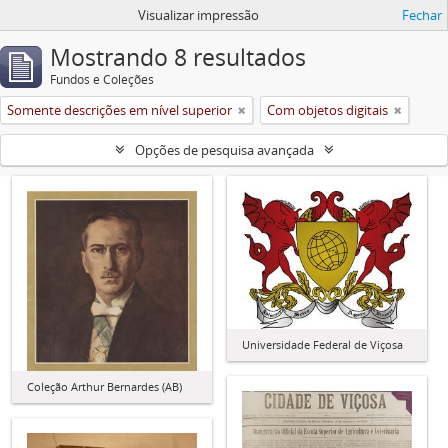
Visualizar impressão
Fechar
Mostrando 8 resultados
Fundos e Coleções
Somente descrições em nível superior
Com objetos digitais
Opções de pesquisa avançada
Universidade Federal de Viçosa
Coleção Arthur Bernardes (AB)