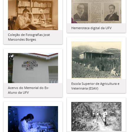
Hemeroteca digital da UFV
Coleção de Fotografias José
Marcondes Borges
Escola Superior de Agricultura e
Acervo do Memorial do Ex-
Veterinária (ESAV)
Aluno da UFV