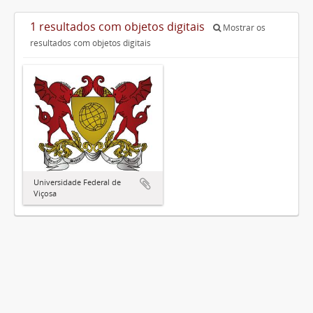
1 resultados com objetos digitais
Mostrar os
resultados com objetos digitais
Universidade Federal de
Viçosa