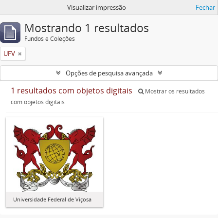
Visualizar impressão
Fechar
Mostrando 1 resultados
Fundos e Coleções
UFV
Opções de pesquisa avançada
1 resultados com objetos digitais
Mostrar os resultados
com objetos digitais
Universidade Federal de Viçosa