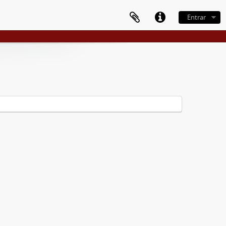
Entrar