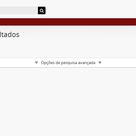
ltados
Opções de pesquisa avançada