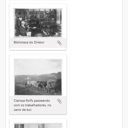
Biblioteca do Diretor
Clarissa Rolfs passeando
com os trabalhadores, no
carro de boi