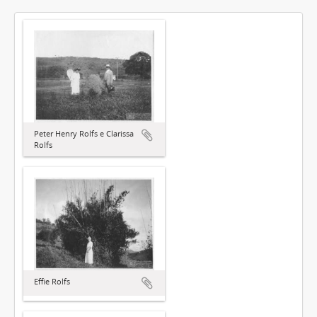
Peter Henry Rolfs e Clarissa
Rolfs
Effie Rolfs