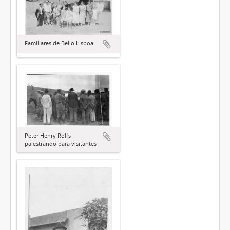
Familiares de Bello Lisboa
Peter Henry Rolfs
palestrando para visitantes