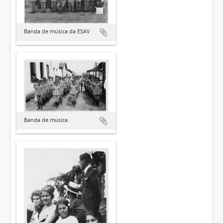
Banda de música da ESAV
Banda de música