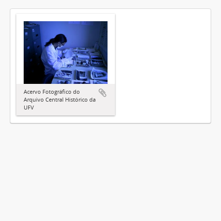
Acervo Fotográfico do
Arquivo Central Histórico da
UFV