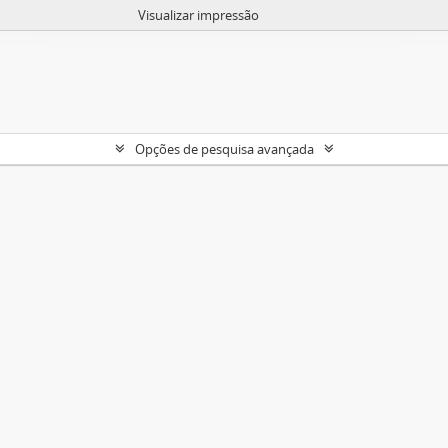
Visualizar impressão
Opções de pesquisa avançada