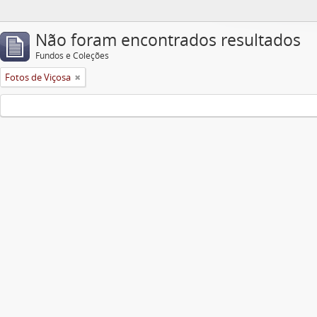
Não foram encontrados resultados
Fundos e Coleções
Fotos de Viçosa