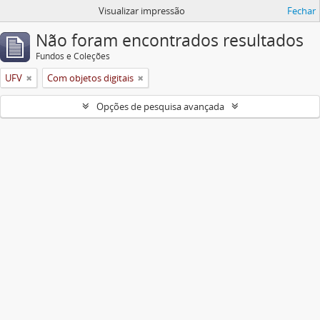
Visualizar impressão
Fechar
Não foram encontrados resultados
Fundos e Coleções
UFV
Com objetos digitais
Opções de pesquisa avançada