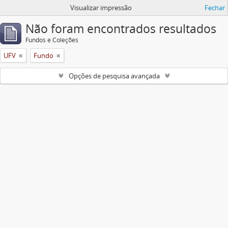
Visualizar impressão
Fechar
Não foram encontrados resultados
Fundos e Coleções
UFV
Fundo
Opções de pesquisa avançada