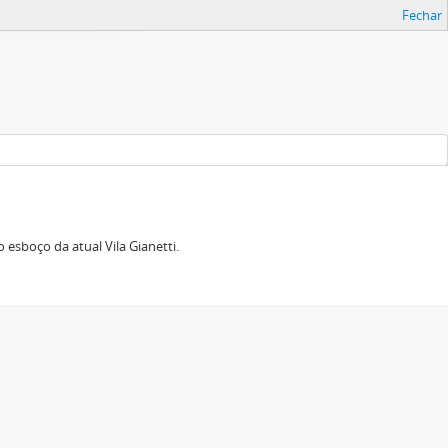
Fechar
esboço da atual Vila Gianetti.