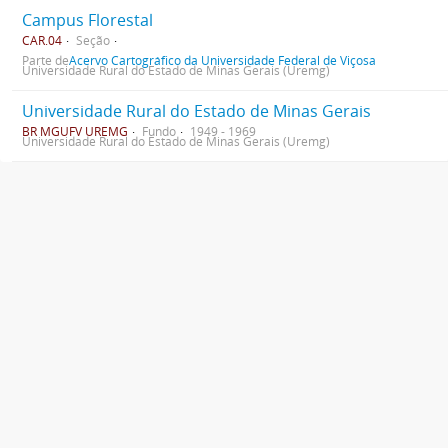
Campus Florestal
CAR.04
Seção
Parte de
Acervo Cartográfico da Universidade Federal de Viçosa
Universidade Rural do Estado de Minas Gerais (Uremg)
Universidade Rural do Estado de Minas Gerais
BR MGUFV UREMG
Fundo
1949 - 1969
Universidade Rural do Estado de Minas Gerais (Uremg)