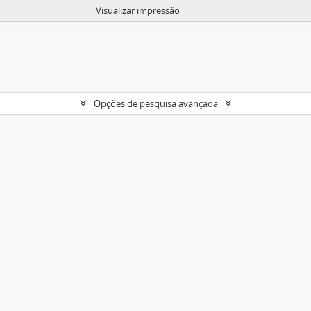
Visualizar impressão
Opções de pesquisa avançada