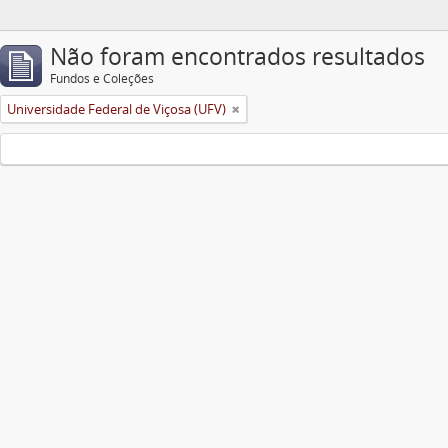
Não foram encontrados resultados
Fundos e Coleções
Universidade Federal de Viçosa (UFV)